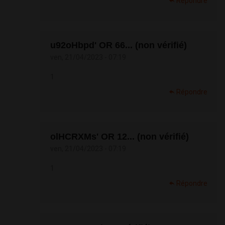
Répondre
u92oHbpd' OR 66... (non vérifié)
ven, 21/04/2023 - 07:19
1
Répondre
olHCRXMs' OR 12... (non vérifié)
ven, 21/04/2023 - 07:19
1
Répondre