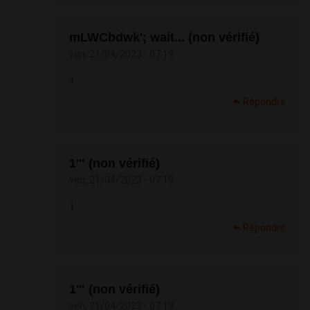
mLWCbdwk'; wait... (non vérifié)
ven, 21/04/2023 - 07:19
1
Répondre
1'" (non vérifié)
ven, 21/04/2023 - 07:19
1
Répondre
1'" (non vérifié)
ven, 21/04/2023 - 07:19