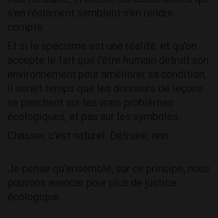
s'en réclament semblent s'en rendre
compte.
Et si le spécisme est une réalité, et qu'on
accepte le fait que l'être humain détruit son
environnement pour améliorer sa condition,
il serait temps que les donneurs de leçons
se penchent sur les vrais problèmes
écologiques, et pas sur les symboles.
Chasser, c'est naturel. Détruire, non.
Je pense qu'ensemble, sur ce principe, nous
pouvons avancer pour plus de justice
écologique.