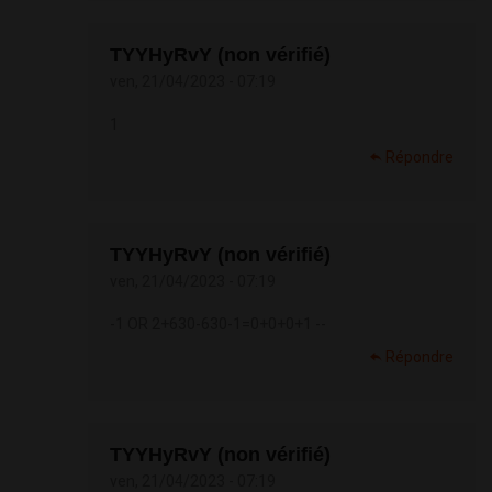
TYYHyRvY (non vérifié)
ven, 21/04/2023 - 07:19
1
Répondre
TYYHyRvY (non vérifié)
ven, 21/04/2023 - 07:19
-1 OR 2+630-630-1=0+0+0+1 --
Répondre
TYYHyRvY (non vérifié)
ven, 21/04/2023 - 07:19