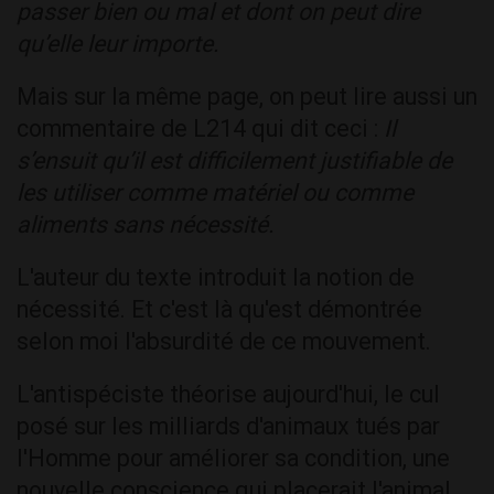
passer bien ou mal et dont on peut dire
qu’elle leur importe.
Mais sur la même page, on peut lire aussi un
commentaire de L214 qui dit ceci :
Il
s’ensuit qu’il est difficilement justifiable de
les utiliser comme matériel ou comme
aliments sans nécessité.
L'auteur du texte introduit la notion de
nécessité. Et c'est là qu'est démontrée
selon moi l'absurdité de ce mouvement.
L'antispéciste théorise aujourd'hui, le cul
posé sur les milliards d'animaux tués par
l'Homme pour améliorer sa condition, une
nouvelle conscience qui placerait l'animal