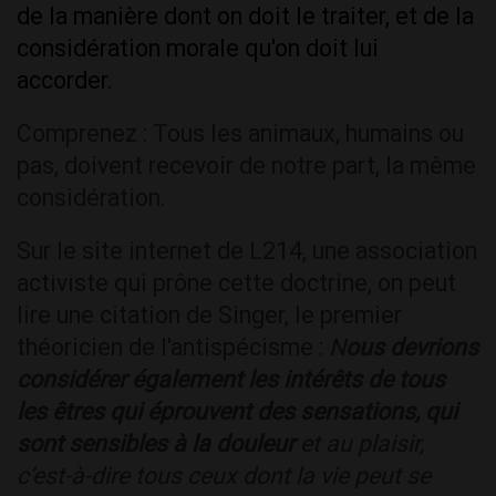
de la manière dont on doit le traiter, et de la
considération morale qu'on doit lui
accorder.
Comprenez : Tous les animaux, humains ou
pas, doivent recevoir de notre part, la même
considération.
Sur le site internet de L214, une association
activiste qui prône cette doctrine, on peut
lire une citation de Singer, le premier
théoricien de l'antispécisme :
N
ous devrions
considérer également les intérêts de tous
les êtres qui éprouvent des sensations, qui
sont sensibles à la douleur
et au plaisir,
c’est-à-dire tous ceux dont la vie peut se