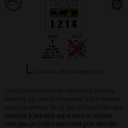
L
214 n'est pas antispéciste
L'antispécisme est un courant de pensée
théorisé par des philosophes anglo-saxons
dans les années 70, et qui défend l'idée que
l'espèce à laquelle appartient un animal
n'est pas un critère pertinent pour décider