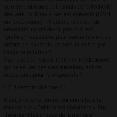
au même niveau que l'humain dans l'échelle
des valeurs. Mais si cet antispéciste (L214
en l’occurrence) introduit une notion de
nécessité, ne valide-t-il pas qu'il est
"parfois" nécessaire, pour sauver la vie d'un
enfant par exemple, de tuer un animal par
l'expérimentation ?
Tuer une souris pour tester un médicament
qui va sauver des vies humaines, est-ce
acceptable pour l'antispéciste ?
L214 semble dire que oui.
Mais, en même temps, sur son site, elle
renvoie aux « Cahiers antispécistes ». Eux
théorisent les choses de la manière