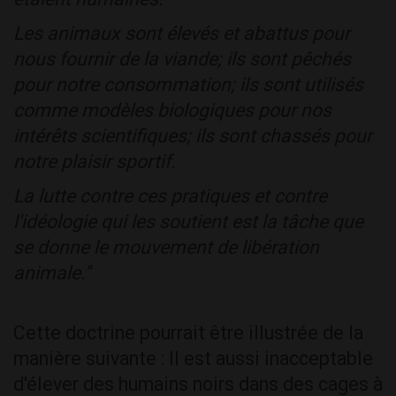
Les animaux sont élevés et abattus pour
nous fournir de la viande; ils sont pêchés
pour notre consommation; ils sont utilisés
comme modèles biologiques pour nos
intérêts scientifiques; ils sont chassés pour
notre plaisir sportif.
La lutte contre ces pratiques et contre
l'idéologie qui les soutient est la tâche que
se donne le mouvement de libération
animale."
Cette doctrine pourrait être illustrée de la
manière suivante : Il est aussi inacceptable
d'élever des humains noirs dans des cages à