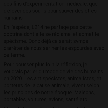
des fins d'expérimentation médicale, que
d'élever des souris pour sauver des êtres
humains.
En l'espèce, L214 ne partage pas cette
doctrine dont elle se réclame, et admet le
spécisme. Donc déjà ce serait sympa
d'arrêter de nous seriner les esgourdes avec
ce terme.
Pour pousser plus loin la réflexion, je
voudrais parler du mode de vie des humains
en 2020. Les antispécistes, animalistes, et
porteurs de la cause animale, vivent selon
les principes de notre époque. Maisons,
portables, voitures, avions, santé etc.