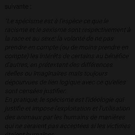
suivante :
"Le spécisme est à l'espèce ce que le
racisme et le sexisme sont respectivement à
la race et au sexe: la volonté de ne pas
prendre en compte (ou de moins prendre en
compte) les intérêts de certains au bénéfice
d'autres, en prétextant des différences
réelles ou imaginaires mais toujours
dépourvues de lien logique avec ce qu'elles
sont censées justifier.
En pratique, le spécisme est l'idéologie qui
justifie et impose l'exploitation et l'utilisation
des animaux par les humains de manières
qui ne seraient pas acceptées si les victimes
étaient humaines.