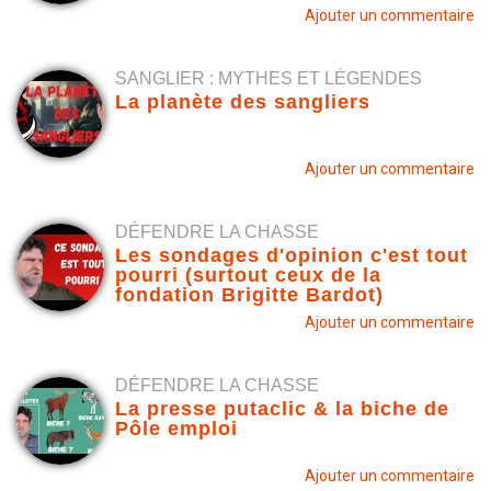
Ajouter un commentaire
SANGLIER : MYTHES ET LÉGENDES
La planète des sangliers
Ajouter un commentaire
DÉFENDRE LA CHASSE
Les sondages d'opinion c'est tout
pourri (surtout ceux de la
fondation Brigitte Bardot)
Ajouter un commentaire
DÉFENDRE LA CHASSE
La presse putaclic & la biche de
Pôle emploi
Ajouter un commentaire