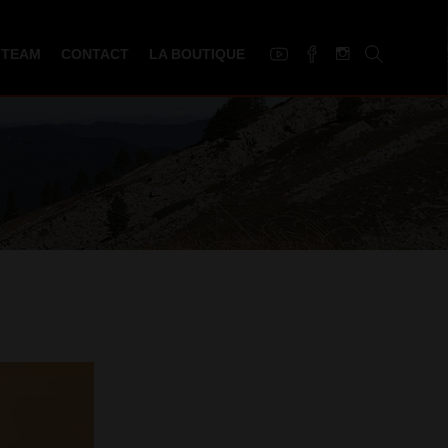
 TEAM
CONTACT
LA BOUTIQUE