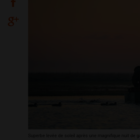
Superbe levée de soleil après une magnifique nuit de g