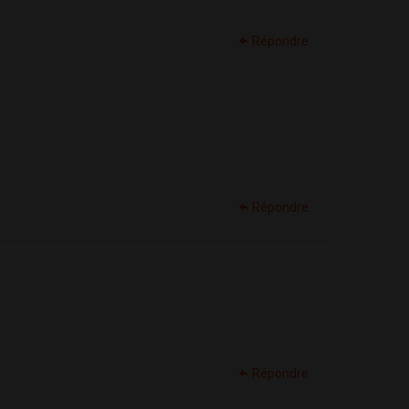
Répondre
Répondre
Répondre