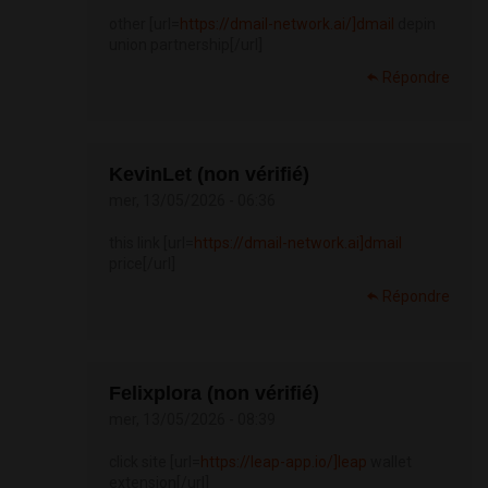
other [url=
https://dmail-network.ai/]dmail
depin
union partnership[/url]
Répondre
KevinLet (non vérifié)
mer, 13/05/2026 - 06:36
this link [url=
https://dmail-network.ai]dmail
price[/url]
Répondre
Felixplora (non vérifié)
mer, 13/05/2026 - 08:39
click site [url=
https://leap-app.io/]leap
wallet
extension[/url]