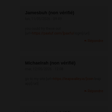
Jamesbuh (non vérifié)
lun, 11/05/2026 - 09:49
you could try these out
[url=
https://paxluf.com/]paxful
login[/url]
Répondre
Michaelrah (non vérifié)
mar, 12/05/2026 - 12:08
go to my site [url=
https://leapwalley.io/]coin
leap
app[/url]
Répondre