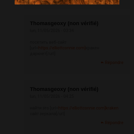
Thomasgeoxy (non vérifié)
lun, 11/05/2026 - 03:34
посетить веб-сайт
[url=
https://elliottconnie.com]
кракен
даркнет[/url]
Répondre
Thomasgeoxy (non vérifié)
lun, 11/05/2026 - 04:25
найти это [url=
https://elliottconnie.com]kraken
сайт зеркала[/url]
Répondre