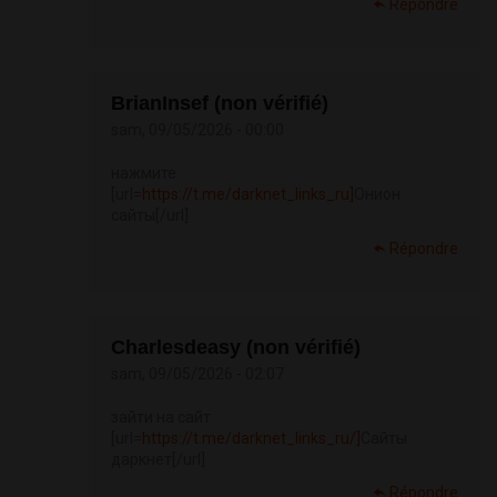
Répondre
BrianInsef (non vérifié)
sam, 09/05/2026 - 00:00
нажмите
[url=
https://t.me/darknet_links_ru]
Онион
сайты[/url]
Répondre
Charlesdeasy (non vérifié)
sam, 09/05/2026 - 02:07
зайти на сайт
[url=
https://t.me/darknet_links_ru/]
Сайты
даркнет[/url]
Répondre