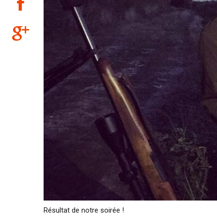
Résultat de notre soirée !