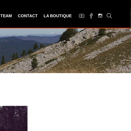
 TEAM
CONTACT
LA BOUTIQUE