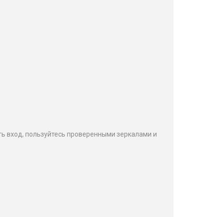
ь вход, пользуйтесь проверенными зеркалами и