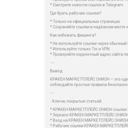
* Смотрите новости ссылок в Telegram.
Где брать рабочие ссылки?
* Только на официальных страницах.
* Сохраняйте ссылки в надёжном месте 
Как избежать фишинга?
* Не используйте ссылки через обычный 
* Используйте только Tor и VPN.
* Проверяйте корректный адрес сайта п
---
Вывод
КРАКЕН МАРКЕТПЛЕЙС ОНИОН — это один 
соблюдайте простые правила безопасно
---
- Ключи, покрытые статьёй
* КРАКЕН МАРКЕТПЛЕЙС ОНИОН ссылки 
* Зеркало КРАКЕН МАРКЕТПЛЕЙС ОНИО
* Вход на КРАКЕН МАРКЕТПЛЕЙС ОНИОН
* Рабочие ссылки КРАКЕН МАРКЕТПЛЕЙ