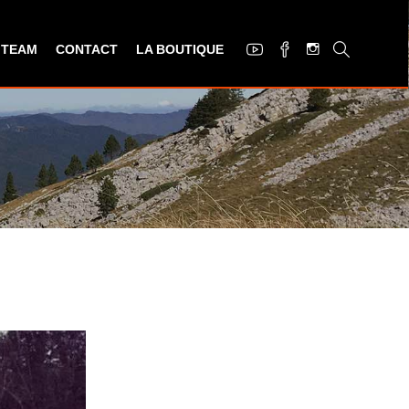
 TEAM
CONTACT
LA BOUTIQUE