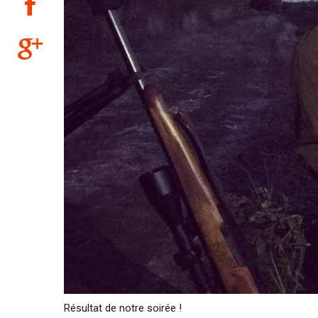
Résultat de notre soirée !