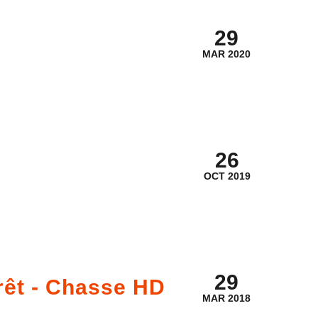
29
MAR 2020
26
OCT 2019
29
rêt - Chasse HD
MAR 2018