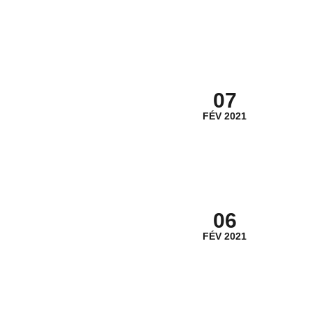
07
FÉV 2021
06
FÉV 2021