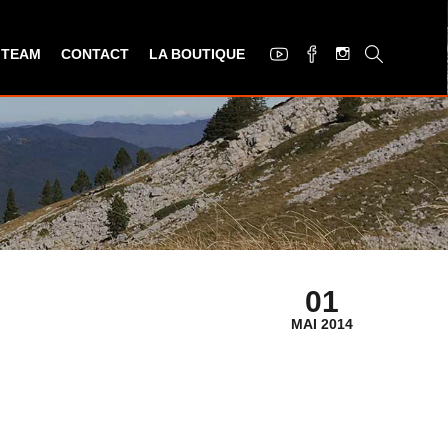
 TEAM
CONTACT
LA BOUTIQUE
01
MAI 2014