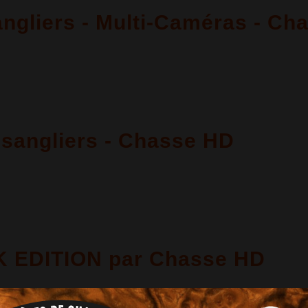
ngliers - Multi-Caméras - Ch
 sangliers - Chasse HD
 EDITION par Chasse HD