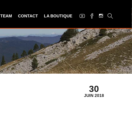
 TEAM
CONTACT
LA BOUTIQUE
30
JUIN 2018