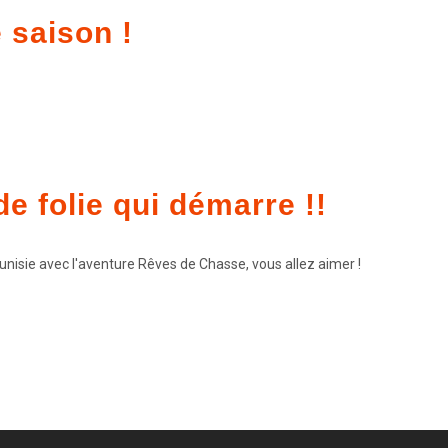
 saison !
e folie qui démarre !!
Tunisie avec l'aventure Rêves de Chasse, vous allez aimer !