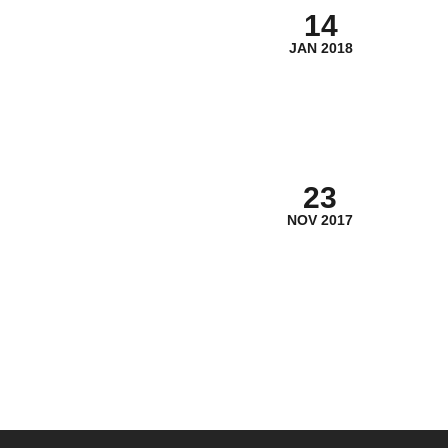
14
JAN 2018
23
NOV 2017