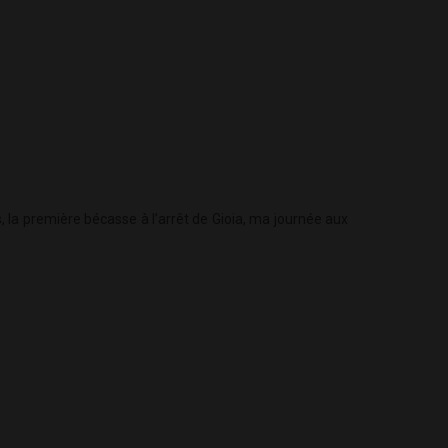
la première bécasse à l’arrêt de Gioia, ma journée aux