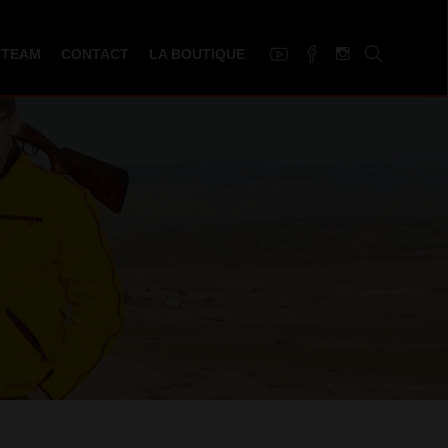
 TEAM
CONTACT
LA BOUTIQUE