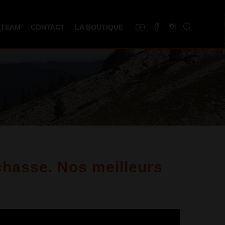
 TEAM
CONTACT
LA BOUTIQUE
hasse. Nos meilleurs