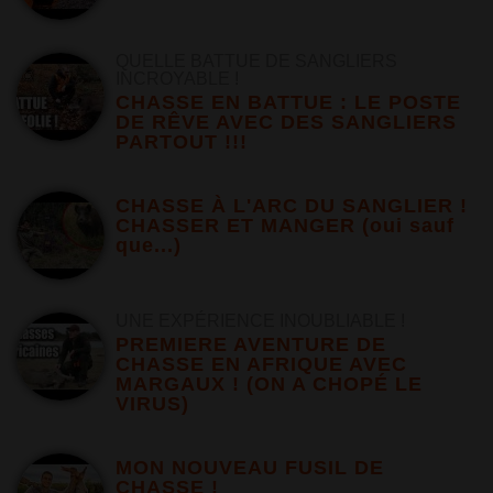
QUELLE BATTUE DE SANGLIERS
INCROYABLE !
CHASSE EN BATTUE : LE POSTE
DE RÊVE AVEC DES SANGLIERS
PARTOUT !!!
CHASSE À L'ARC DU SANGLIER !
CHASSER ET MANGER (oui sauf
que...)
UNE EXPÉRIENCE INOUBLIABLE !
PREMIERE AVENTURE DE
CHASSE EN AFRIQUE AVEC
MARGAUX ! (ON A CHOPÉ LE
VIRUS)
MON NOUVEAU FUSIL DE
CHASSE !