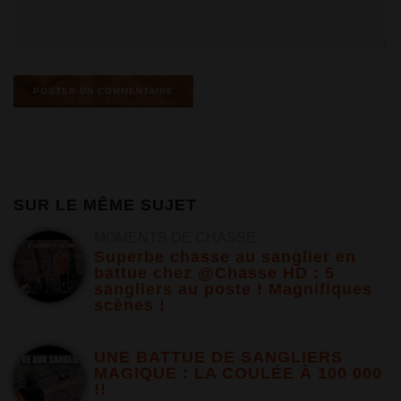
SUR LE MÊME SUJET
MOMENTS DE CHASSE
Superbe chasse au sanglier en
battue chez @Chasse HD : 5
sangliers au poste ! Magnifiques
scènes !
UNE BATTUE DE SANGLIERS
MAGIQUE : LA COULÉE À 100 000
!!