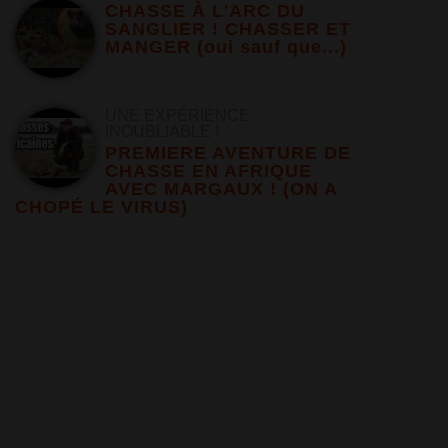
CHASSE À L'ARC DU
SANGLIER ! CHASSER ET
MANGER (oui sauf que...)
UNE EXPÉRIENCE
INOUBLIABLE !
PREMIERE AVENTURE DE
CHASSE EN AFRIQUE
AVEC MARGAUX ! (ON A
CHOPÉ LE VIRUS)