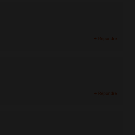
Répondre
Répondre