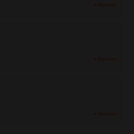
Répondre
Répondre
Répondre