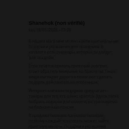
Shanehok (non vérifié)
lun, 18/05/2026 - 03:28
В нашем магазине можно найти оригинальные
подарки и украшения для праздника. В
каталоге есть сувениры, которые подойдут
для свадьбы.
Если хочется сделать приятный сюрприз,
стоит обратить внимание на браслеты. Такие
вещи выглядят дорого и помогают сделать
подарок действительно особенным.
Интернет-магазин подарков предлагает
товары для тех, кто ценит красоту. Здесь легко
выбрать подарок для коллеги, не тратя время
на бесконечные поиски.
В продаже появляются новые позиции,
поэтому каждый покупатель может найти
приятную мелочь. Подарки и украшения