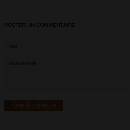
POSTER UN COMMENTAIRE