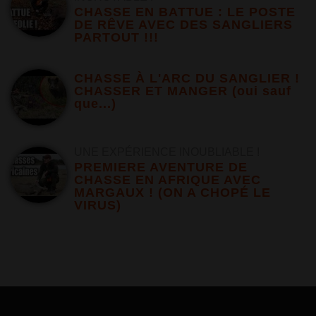
CHASSE EN BATTUE : LE POSTE
DE RÊVE AVEC DES SANGLIERS
PARTOUT !!!
CHASSE À L'ARC DU SANGLIER !
CHASSER ET MANGER (oui sauf
que...)
UNE EXPÉRIENCE INOUBLIABLE !
PREMIERE AVENTURE DE
CHASSE EN AFRIQUE AVEC
MARGAUX ! (ON A CHOPÉ LE
VIRUS)