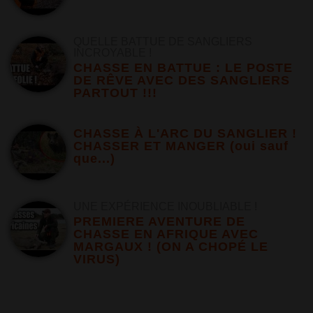
QUELLE BATTUE DE SANGLIERS
INCROYABLE !
CHASSE EN BATTUE : LE POSTE
DE RÊVE AVEC DES SANGLIERS
PARTOUT !!!
CHASSE À L'ARC DU SANGLIER !
CHASSER ET MANGER (oui sauf
que...)
UNE EXPÉRIENCE INOUBLIABLE !
PREMIERE AVENTURE DE
CHASSE EN AFRIQUE AVEC
MARGAUX ! (ON A CHOPÉ LE
VIRUS)