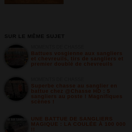
SUR LE MÊME SUJET
MOMENTS DE CHASSE
Battues vosgienne aux sangliers
et chevreuils, tirs de sangliers et
premier doublé de chevreuils
MOMENTS DE CHASSE
Superbe chasse au sanglier en
battue chez @Chasse HD : 5
sangliers au poste ! Magnifiques
scènes !
UNE BATTUE DE SANGLIERS
MAGIQUE : LA COULÉE À 100 000
!!