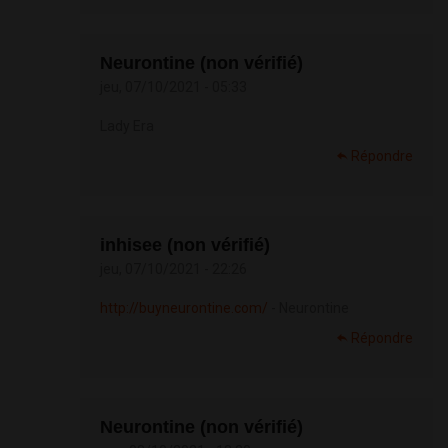
Neurontine (non vérifié)
jeu, 07/10/2021 - 05:33
Lady Era
Répondre
inhisee (non vérifié)
jeu, 07/10/2021 - 22:26
http://buyneurontine.com/
- Neurontine
Répondre
Neurontine (non vérifié)