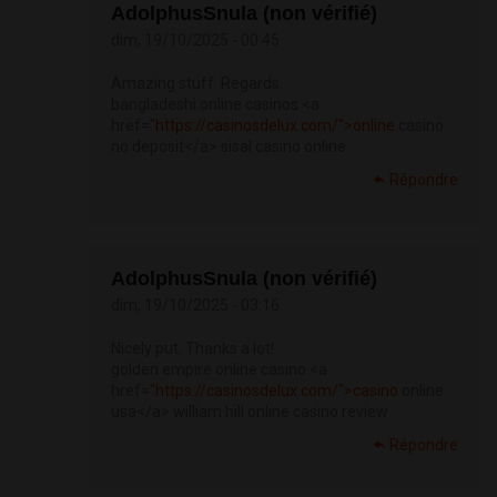
AdolphusSnula (non vérifié)
dim, 19/10/2025 - 00:45
Amazing stuff. Regards.
bangladeshi online casinos <a
href="
https://casinosdelux.com/">online
casino
no deposit</a> sisal casino online
Répondre
AdolphusSnula (non vérifié)
dim, 19/10/2025 - 03:16
Nicely put. Thanks a lot!
golden empire online casino <a
href="
https://casinosdelux.com/">casino
online
usa</a> william hill online casino review
Répondre