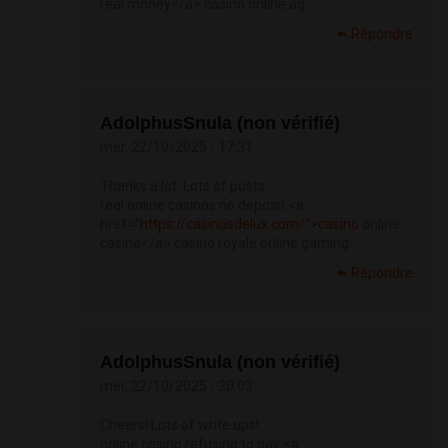
real money</a> casino online ag
Répondre
AdolphusSnula (non vérifié)
mer, 22/10/2025 - 17:31
Thanks a lot. Lots of posts.
real online casinos no deposit <a
href="
https://casinosdelux.com/">casino
online
casino</a> casino royale online gaming
Répondre
AdolphusSnula (non vérifié)
mer, 22/10/2025 - 20:03
Cheers! Lots of write ups!
online casino refusing to pay <a