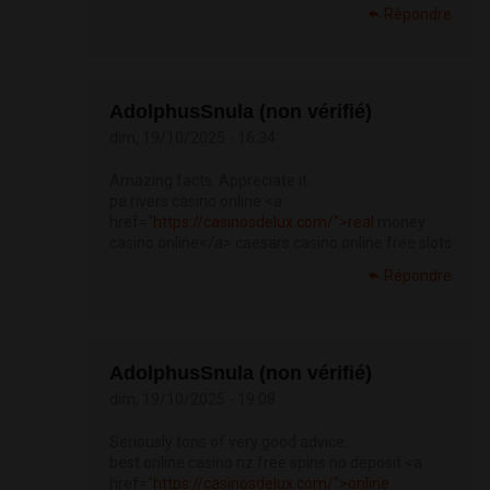
Répondre
AdolphusSnula (non vérifié)
dim, 19/10/2025 - 16:34
Amazing facts. Appreciate it.
pa rivers casino online <a
href="
https://casinosdelux.com/">real
money
casino online</a> caesars casino online free slots
Répondre
AdolphusSnula (non vérifié)
dim, 19/10/2025 - 19:08
Seriously tons of very good advice.
best online casino nz free spins no deposit <a
href="
https://casinosdelux.com/">online