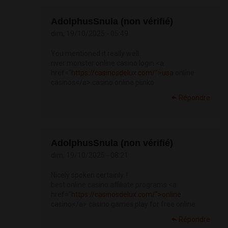
AdolphusSnula (non vérifié)
dim, 19/10/2025 - 05:49
You mentioned it really well.
river monster online casino login <a
href="
https://casinosdelux.com/">usa
online
casinos</a> casino online plinko
Répondre
AdolphusSnula (non vérifié)
dim, 19/10/2025 - 08:21
Nicely spoken certainly. !
best online casino affiliate programs <a
href="
https://casinosdelux.com/">online
casino</a> casino games play for free online
Répondre