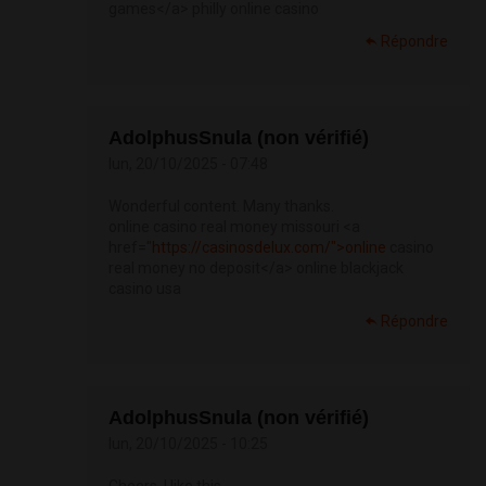
games</a> philly online casino
Répondre
AdolphusSnula (non vérifié)
lun, 20/10/2025 - 07:48
Wonderful content. Many thanks.
online casino real money missouri <a
href="
https://casinosdelux.com/">online
casino
real money no deposit</a> online blackjack
casino usa
Répondre
AdolphusSnula (non vérifié)
lun, 20/10/2025 - 10:25