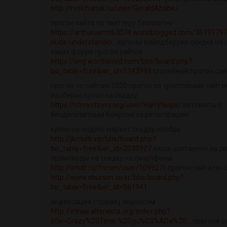
http://rvolchansk.ru/user/GeraldAbabe/
прогон сайта по твиттеру бесплатно
https://arthuruemt63074.worldblogged.com/3619379
nude-understandin...
купоны вайлдберриз скидка на
заказ форум прогон сайтов
https://eng.worthword.com/bbs/board.php?
bo_table=free&wr_id=1143999
статейный прогон сай
прогон по сайтам 2020 прогон по трастовыми сайта
валберис купон на скидку
https://stroyotzyvy.org/user/HarryNeips/
автоматы с
бездепозитным бонусом за регистрацию
купон на яндекс маркет скидку ноябрь
http://jkmulti.vip/bbs/board.php?
bo_table=free&wr_id=2030927
киоск шоп купон на с
промокоды на скидку на смартфоны
http://whdf.ru/forum/user/109927/
прогон сайта по 
http://www.shunion.co.kr/bbs/board.php?
bo_table=free&wr_id=561941
индексация страниц яндексом
http://etnae.altervista.org/index.php?
title=Crazy%20Time:%20gu%C3%ADa%20...
прогоне с