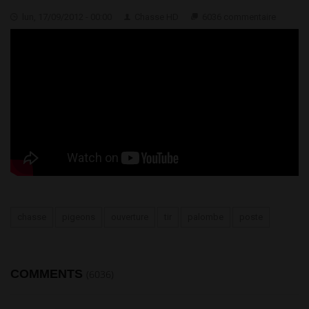
lun, 17/09/2012 - 00:00
Chasse HD
6036 commentaire
Ouverture 2012 aux pigeons - Chasse HD
chasse
pigeons
ouverture
tir
palombe
poste
COMMENTS
(6036)