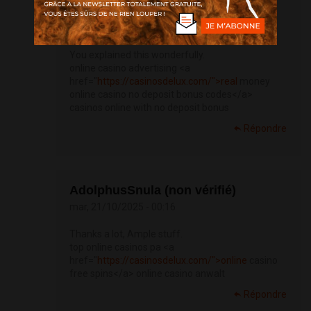
AdolphusSnula (non vérifié)
lun, 20/10/2025 - 21:41
You explained this wonderfully.
online casino advertising <a
href="
https://casinosdelux.com/">real
money
online casino no deposit bonus codes</a>
casinos online with no deposit bonus
Répondre
AdolphusSnula (non vérifié)
mar, 21/10/2025 - 00:16
Thanks a lot, Ample stuff.
top online casinos pa <a
href="
https://casinosdelux.com/">online
casino
free spins</a> online casino anwalt
Répondre