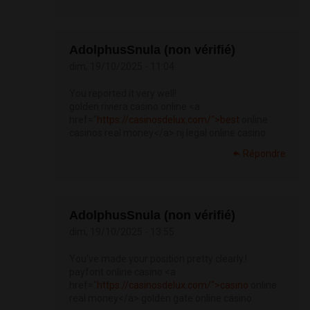
AdolphusSnula (non vérifié)
dim, 19/10/2025 - 11:04
You reported it very well!
golden riviera casino online <a
href="
https://casinosdelux.com/">best
online
casinos real money</a> nj legal online casino
Répondre
AdolphusSnula (non vérifié)
dim, 19/10/2025 - 13:55
You've made your position pretty clearly.!
payforit online casino <a
href="
https://casinosdelux.com/">casino
online
real money</a> golden gate online casino