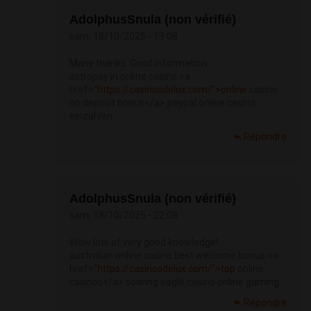
AdolphusSnula (non vérifié)
sam, 18/10/2025 - 19:08
Many thanks. Good information.
astropay in online casino <a
href="
https://casinosdelux.com/">online
casino
no deposit bonus</a> paypal online casino
einzahlen
Répondre
AdolphusSnula (non vérifié)
sam, 18/10/2025 - 22:08
Wow lots of very good knowledge!
australian online casino best welcome bonus <a
href="
https://casinosdelux.com/">top
online
casinos</a> soaring eagle casino online gaming
Répondre