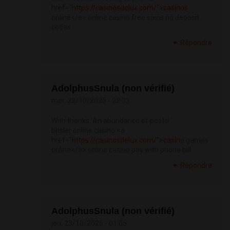
href="
https://casinosdelux.com/">casinos
online</a> online casino free spins no deposit
codes
Répondre
AdolphusSnula (non vérifié)
mer, 22/10/2025 - 22:32
With thanks. An abundance of posts!
bitsler online casino <a
href="
https://casinosdelux.com/">casino
games
online</a> online casino pay with phone bill
Répondre
AdolphusSnula (non vérifié)
jeu, 23/10/2025 - 01:05