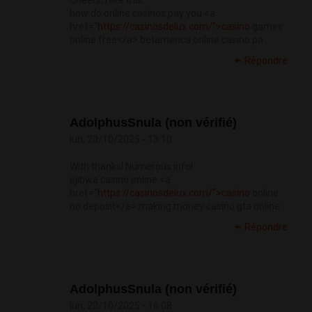
Cheers, I like this.
how do online casinos pay you <a
href="
https://casinosdelux.com/">casino
games
online free</a> betamerica online casino pa
Répondre
AdolphusSnula (non vérifié)
lun, 20/10/2025 - 13:10
With thanks! Numerous info!
ojibwa casino online <a
href="
https://casinosdelux.com/">casino
online
no deposit</a> making money casino gta online
Répondre
AdolphusSnula (non vérifié)
lun, 20/10/2025 - 16:08