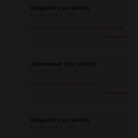
Billyjeoth (non vérifié)
ven, 19/06/2026 - 02:31
нажмите, чтобы подробнее
https://slon8-cc.at
Répondre
Jamesameli (non vérifié)
ven, 19/06/2026 - 02:40
зайти на сайт
https://slon4-at.com/
Répondre
Billyjeoth (non vérifié)
ven, 19/06/2026 - 03:03