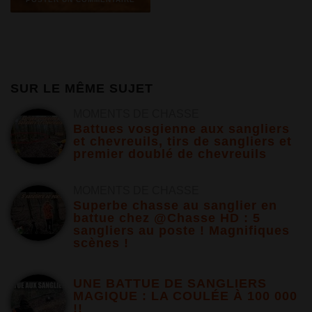
SUR LE MÊME SUJET
MOMENTS DE CHASSE
Battues vosgienne aux sangliers
et chevreuils, tirs de sangliers et
premier doublé de chevreuils
MOMENTS DE CHASSE
Superbe chasse au sanglier en
battue chez @Chasse HD : 5
sangliers au poste ! Magnifiques
scènes !
UNE BATTUE DE SANGLIERS
MAGIQUE : LA COULÉE À 100 000
!!