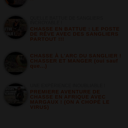
QUELLE BATTUE DE SANGLIERS
INCROYABLE !
CHASSE EN BATTUE : LE POSTE
DE RÊVE AVEC DES SANGLIERS
PARTOUT !!!
CHASSE À L'ARC DU SANGLIER !
CHASSER ET MANGER (oui sauf
que...)
UNE EXPÉRIENCE INOUBLIABLE !
PREMIERE AVENTURE DE
CHASSE EN AFRIQUE AVEC
MARGAUX ! (ON A CHOPÉ LE
VIRUS)