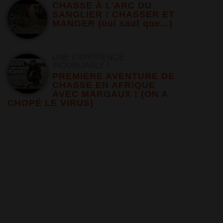
CHASSE À L'ARC DU
SANGLIER ! CHASSER ET
MANGER (oui sauf que...)
UNE EXPÉRIENCE
INOUBLIABLE !
PREMIERE AVENTURE DE
CHASSE EN AFRIQUE
AVEC MARGAUX ! (ON A
CHOPÉ LE VIRUS)