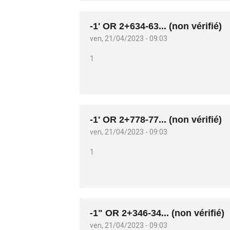
-1' OR 2+634-63... (non vérifié)
ven, 21/04/2023 - 09:03
1
-1' OR 2+778-77... (non vérifié)
ven, 21/04/2023 - 09:03
1
-1" OR 2+346-34... (non vérifié)
ven, 21/04/2023 - 09:03