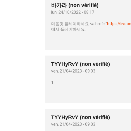
바카라 (non vérifié)
lun, 24/10/2022 - 08:17
마음껏 플레이하세요 <a href="
https://live
에서 플레이하세요.
TYYHyRvY (non vérifié)
ven, 21/04/2023 - 09:03
1
TYYHyRvY (non vérifié)
ven, 21/04/2023 - 09:03