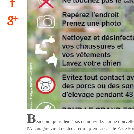
B
eaucoup pensaient "pas de nouvelle, bonne nouvelle"
l'Allemagne vient de déclarer un premier cas de Peste Porc