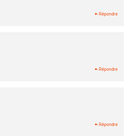
Répondre
Répondre
Répondre