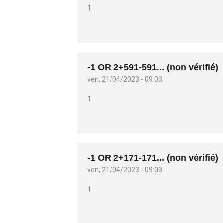
1
-1 OR 2+591-591... (non vérifié)
ven, 21/04/2023 - 09:03
1
-1 OR 2+171-171... (non vérifié)
ven, 21/04/2023 - 09:03
1