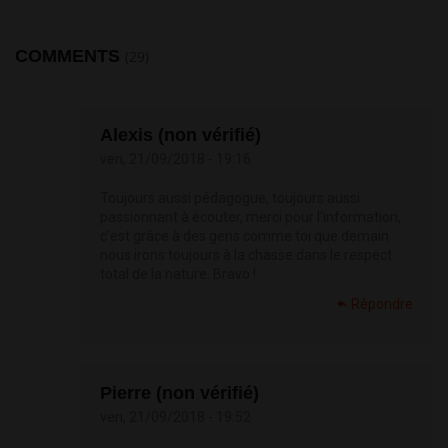
COMMENTS
(29)
Alexis (non vérifié)
ven, 21/09/2018 - 19:16
Toujours aussi pédagogue, toujours aussi
passionnant à écouter, merci pour l’information,
c’est grâce à des gens comme toi que demain
nous irons toujours à la chasse dans le respect
total de la nature. Bravo !
Répondre
Pierre (non vérifié)
ven, 21/09/2018 - 19:52