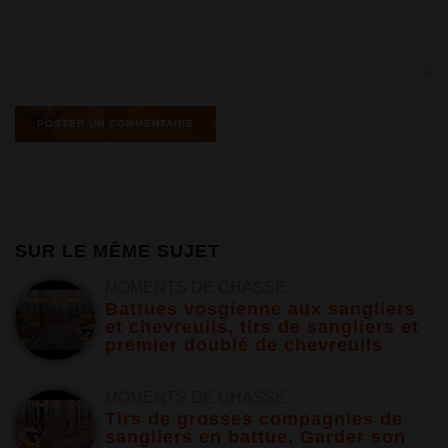
SUR LE MÊME SUJET
MOMENTS DE CHASSE
Battues vosgienne aux sangliers
et chevreuils, tirs de sangliers et
premier doublé de chevreuils
MOMENTS DE CHASSE
Tirs de grosses compagnies de
sangliers en battue. Garder son