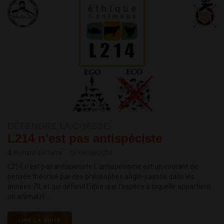
DÉFENDRE LA CHASSE
L214 n'est pas antispéciste
Richard sur Terre
08/08/2020
L214 n'est pas antispéciste L'antispécisme est un courant de
pensée théorisé par des philosophes anglo-saxons dans les
années 70, et qui défend l'idée que l'espèce à laquelle appartient
un animal n'...
LIRE LA SUITE