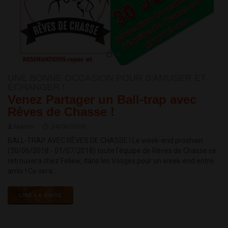
UNE BONNE OCCASION POUR S'AMUSER ET
ÉCHANGER !
Venez Partager un Ball-trap avec
Rêves de Chasse !
Marius
24/06/2018
BALL-TRAP AVEC RÊVES DE CHASSE ! Le week-end prochain
(30/06/2018 - 01/07/2018) toute l'équipe de Rêves de Chasse se
retrouvera chez Feliew, dans les Vosges pour un week-end entre
amis ! Ce sera...
LIRE LA SUITE