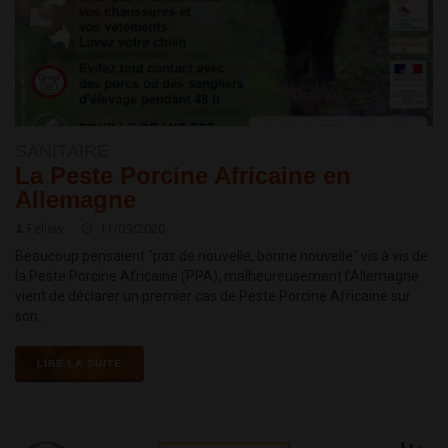
SANITAIRE
La Peste Porcine Africaine en
Allemagne
Feliew
11/09/2020
Beaucoup pensaient "pas de nouvelle, bonne nouvelle" vis à vis de
la Peste Porcine Africaine (PPA), malheureusement l'Allemagne
vient de déclarer un premier cas de Peste Porcine Africaine sur
son...
LIRE LA SUITE