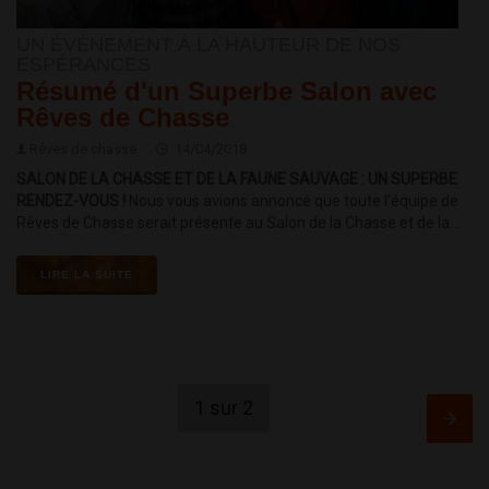
UN ÉVÉNEMENT À LA HAUTEUR DE NOS
ESPÉRANCES
Résumé d'un Superbe Salon avec
Rêves de Chasse
Rêves de chasse
14/04/2018
SALON DE LA CHASSE ET DE LA FAUNE SAUVAGE : UN SUPERBE
RENDEZ-VOUS !
Nous vous avions annoncé que toute l'équipe de
Rêves de Chasse serait présente au Salon de la Chasse et de la...
LIRE LA SUITE
1 sur 2