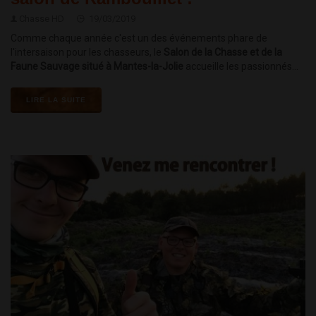
Chasse HD
19/03/2019
Comme chaque année c'est un des événements phare de
l'intersaison pour les chasseurs, le
Salon de la Chasse et de la
Faune Sauvage situé à Mantes-la-Jolie
accueille les passionnés...
LIRE LA SUITE