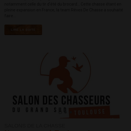
notamment celle du tir d'été du brocard... Cette chasse étant en
pleine expansion en France, la team Rêves De Chasse a souhaité
faire...
LIRE LA SUITE
SALONS DE LA CHASSE