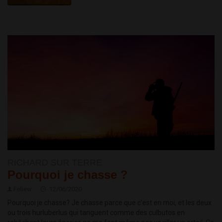
RICHARD SUR TERRE
Pourquoi je chasse ?
Feliew
12/06/2020
Pourquoi je chasse? Je chasse parce que c'est en moi, et les deux
ou trois hurluberlus qui tanguent comme des culbutos en