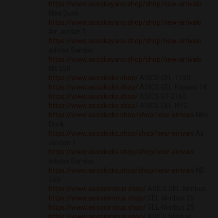
https://www.asicskayano.shop/shop/new-arrivals
Nike Dunk
https://www.asicskayano.shop/shop/new-arrivals
Air Jordan 1
https://www.asicskayano.shop/shop/new-arrivals
adidas Samba
https://www.asicskayano.shop/shop/new-arrivals
NB 550
https://www.asicskicks.shop/
ASICS GEL-1130
https://www.asicskicks.shop/
ASICS GEL-Kayano 14
https://www.asicskicks.shop/
ASICS GT-2160
https://www.asicskicks.shop/
ASICS GEL-NYC
https://www.asicskicks.shop/shop/new-arrivals
Nike
Dunk
https://www.asicskicks.shop/shop/new-arrivals
Air
Jordan 1
https://www.asicskicks.shop/shop/new-arrivals
adidas Samba
https://www.asicskicks.shop/shop/new-arrivals
NB
550
https://www.asicsnimbus.shop/
ASICS GEL-Nimbus
https://www.asicsnimbus.shop/
GEL-Nimbus 26
https://www.asicsnimbus.shop/
GEL-Nimbus 25
https://www.asicsnimbus.shop/
ASICS Nimbus