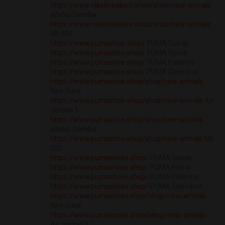
https://www.nikesneakers.shop/shop/new-arrivals
adidas Samba
https://www.nikesneakers.shop/shop/new-arrivals
NB 550
https://www.pumashoe.shop/
PUMA Suede
https://www.pumashoe.shop/
PUMA Roma
https://www.pumashoe.shop/
PUMA Palermo
https://www.pumashoe.shop/
PUMA Speedcat
https://www.pumashoe.shop/shop/new-arrivals
Nike Dunk
https://www.pumashoe.shop/shop/new-arrivals
Air
Jordan 1
https://www.pumashoe.shop/shop/new-arrivals
adidas Samba
https://www.pumashoe.shop/shop/new-arrivals
NB
550
https://www.pumashoes.shop/
PUMA Suede
https://www.pumashoes.shop/
PUMA Roma
https://www.pumashoes.shop/
PUMA Palermo
https://www.pumashoes.shop/
PUMA Speedcat
https://www.pumashoes.shop/shop/new-arrivals
Nike Dunk
https://www.pumashoes.shop/shop/new-arrivals
Air Jordan 1