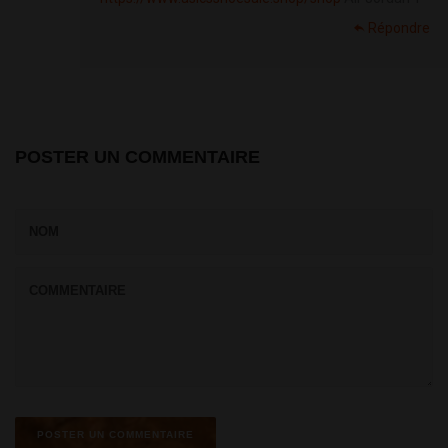
Répondre
POSTER UN COMMENTAIRE