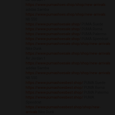
https://www.pumashoes.shop/shop/new-arrivals
adidas Samba
https://www.pumashoes.shop/shop/new-arrivals
NB 550
https://www.pumashoesale.shop/
PUMA Suede
https://www.pumashoesale.shop/
PUMA Roma
https://www.pumashoesale.shop/
PUMA Palermo
https://www.pumashoesale.shop/
PUMA Speedcat
https://www.pumashoesale.shop/shop/new-arrivals
Nike Dunk
https://www.pumashoesale.shop/shop/new-arrivals
Air Jordan 1
https://www.pumashoesale.shop/shop/new-arrivals
adidas Samba
https://www.pumashoesale.shop/shop/new-arrivals
NB 550
https://www.pumashoesbest.shop/
PUMA Suede
https://www.pumashoesbest.shop/
PUMA Roma
https://www.pumashoesbest.shop/
PUMA Palermo
https://www.pumashoesbest.shop/
PUMA
Speedcat
https://www.pumashoesbest.shop/shop/new-
arrivals
Nike Dunk