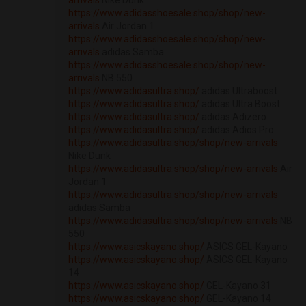
arrivals
Nike Dunk
https://www.adidasshoesale.shop/shop/new-
arrivals
Air Jordan 1
https://www.adidasshoesale.shop/shop/new-
arrivals
adidas Samba
https://www.adidasshoesale.shop/shop/new-
arrivals
NB 550
https://www.adidasultra.shop/
adidas Ultraboost
https://www.adidasultra.shop/
adidas Ultra Boost
https://www.adidasultra.shop/
adidas Adizero
https://www.adidasultra.shop/
adidas Adios Pro
https://www.adidasultra.shop/shop/new-arrivals
Nike Dunk
https://www.adidasultra.shop/shop/new-arrivals
Air
Jordan 1
https://www.adidasultra.shop/shop/new-arrivals
adidas Samba
https://www.adidasultra.shop/shop/new-arrivals
NB
550
https://www.asicskayano.shop/
ASICS GEL-Kayano
https://www.asicskayano.shop/
ASICS GEL-Kayano
14
https://www.asicskayano.shop/
GEL-Kayano 31
https://www.asicskayano.shop/
GEL-Kayano 14