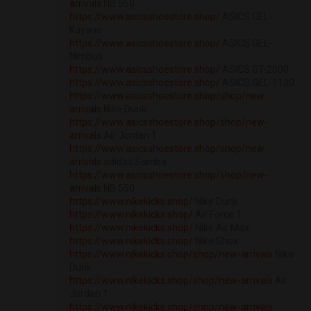
arrivals
NB 550
https://www.asicsshoestore.shop/
ASICS GEL-
Kayano
https://www.asicsshoestore.shop/
ASICS GEL-
Nimbus
https://www.asicsshoestore.shop/
ASICS GT-2000
https://www.asicsshoestore.shop/
ASICS GEL-1130
https://www.asicsshoestore.shop/shop/new-
arrivals
Nike Dunk
https://www.asicsshoestore.shop/shop/new-
arrivals
Air Jordan 1
https://www.asicsshoestore.shop/shop/new-
arrivals
adidas Samba
https://www.asicsshoestore.shop/shop/new-
arrivals
NB 550
https://www.nikekicks.shop/
Nike Dunk
https://www.nikekicks.shop/
Air Force 1
https://www.nikekicks.shop/
Nike Air Max
https://www.nikekicks.shop/
Nike Shox
https://www.nikekicks.shop/shop/new-arrivals
Nike
Dunk
https://www.nikekicks.shop/shop/new-arrivals
Air
Jordan 1
https://www.nikekicks.shop/shop/new-arrivals