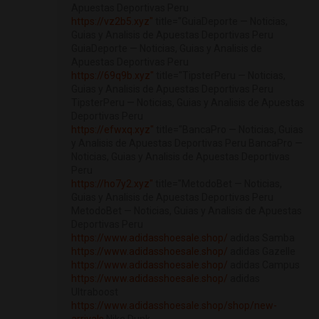
Apuestas Deportivas Peru
https://vz2b5.xyz"
title="GuiaDeporte — Noticias,
Guias y Analisis de Apuestas Deportivas Peru
GuiaDeporte — Noticias, Guias y Analisis de
Apuestas Deportivas Peru
https://69q9b.xyz"
title="TipsterPeru — Noticias,
Guias y Analisis de Apuestas Deportivas Peru
TipsterPeru — Noticias, Guias y Analisis de Apuestas
Deportivas Peru
https://efwxq.xyz"
title="BancaPro — Noticias, Guias
y Analisis de Apuestas Deportivas Peru BancaPro —
Noticias, Guias y Analisis de Apuestas Deportivas
Peru
https://ho7y2.xyz"
title="MetodoBet — Noticias,
Guias y Analisis de Apuestas Deportivas Peru
MetodoBet — Noticias, Guias y Analisis de Apuestas
Deportivas Peru
https://www.adidasshoesale.shop/
adidas Samba
https://www.adidasshoesale.shop/
adidas Gazelle
https://www.adidasshoesale.shop/
adidas Campus
https://www.adidasshoesale.shop/
adidas
Ultraboost
https://www.adidasshoesale.shop/shop/new-