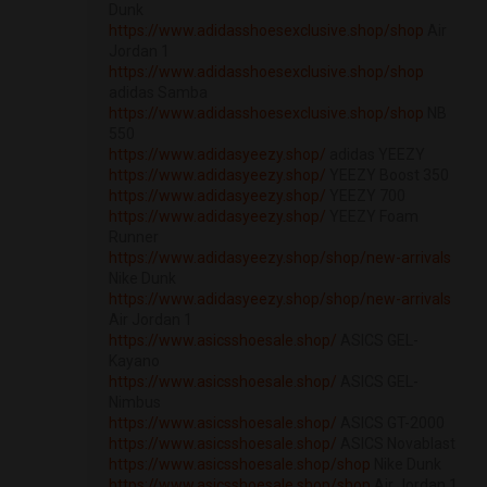
Dunk
https://www.adidasshoesexclusive.shop/shop
Air
Jordan 1
https://www.adidasshoesexclusive.shop/shop
adidas Samba
https://www.adidasshoesexclusive.shop/shop
NB
550
https://www.adidasyeezy.shop/
adidas YEEZY
https://www.adidasyeezy.shop/
YEEZY Boost 350
https://www.adidasyeezy.shop/
YEEZY 700
https://www.adidasyeezy.shop/
YEEZY Foam
Runner
https://www.adidasyeezy.shop/shop/new-arrivals
Nike Dunk
https://www.adidasyeezy.shop/shop/new-arrivals
Air Jordan 1
https://www.asicsshoesale.shop/
ASICS GEL-
Kayano
https://www.asicsshoesale.shop/
ASICS GEL-
Nimbus
https://www.asicsshoesale.shop/
ASICS GT-2000
https://www.asicsshoesale.shop/
ASICS Novablast
https://www.asicsshoesale.shop/shop
Nike Dunk
https://www.asicsshoesale.shop/shop
Air Jordan 1