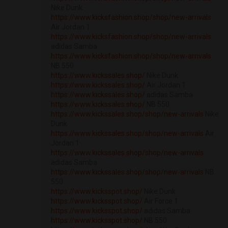
Nike Dunk
https://www.kicksfashion.shop/shop/new-arrivals
Air Jordan 1
https://www.kicksfashion.shop/shop/new-arrivals
adidas Samba
https://www.kicksfashion.shop/shop/new-arrivals
NB 550
https://www.kickssales.shop/
Nike Dunk
https://www.kickssales.shop/
Air Jordan 1
https://www.kickssales.shop/
adidas Samba
https://www.kickssales.shop/
NB 550
https://www.kickssales.shop/shop/new-arrivals
Nike
Dunk
https://www.kickssales.shop/shop/new-arrivals
Air
Jordan 1
https://www.kickssales.shop/shop/new-arrivals
adidas Samba
https://www.kickssales.shop/shop/new-arrivals
NB
550
https://www.kicksspot.shop/
Nike Dunk
https://www.kicksspot.shop/
Air Force 1
https://www.kicksspot.shop/
adidas Samba
https://www.kicksspot.shop/
NB 550