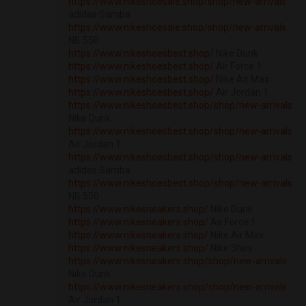
https://www.nikeshoesale.shop/shop/new-arrivals
adidas Samba
https://www.nikeshoesale.shop/shop/new-arrivals
NB 550
https://www.nikeshoesbest.shop/
Nike Dunk
https://www.nikeshoesbest.shop/
Air Force 1
https://www.nikeshoesbest.shop/
Nike Air Max
https://www.nikeshoesbest.shop/
Air Jordan 1
https://www.nikeshoesbest.shop/shop/new-arrivals
Nike Dunk
https://www.nikeshoesbest.shop/shop/new-arrivals
Air Jordan 1
https://www.nikeshoesbest.shop/shop/new-arrivals
adidas Samba
https://www.nikeshoesbest.shop/shop/new-arrivals
NB 550
https://www.nikesneakers.shop/
Nike Dunk
https://www.nikesneakers.shop/
Air Force 1
https://www.nikesneakers.shop/
Nike Air Max
https://www.nikesneakers.shop/
Nike Shox
https://www.nikesneakers.shop/shop/new-arrivals
Nike Dunk
https://www.nikesneakers.shop/shop/new-arrivals
Air Jordan 1