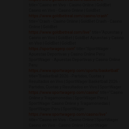
title="Casino en Vivo - Casino Online | GoldBet
Casino en Vivo - Casino Online | GoldBet
https://www.goldbetreal.com/casino/crash"
title="Crash - Casino Online | GoldBet Crash - Casino
Online | GoldBet
https://www.goldbetreal.com/live"
title="Apuestas y
Casino en Vivo | GoldBet | GoldBet Apuestas y Casino
en Vivo | GoldBet | GoldBet
https://sportwagerp.com"
title="SportWager -
Apuestas Deportivas y Casino Online Peru
SportWager - Apuestas Deportivas y Casino Online
Peru
https://www.sportwagerp.com/sports/basketball"
title="Basketball 2026 - Partidos, Cuotas y
Resultados en Vivo | SportWager Basketball 2026 -
Partidos, Cuotas y Resultados en Vivo | SportWager
https://www.sportwagerp.com/casino"
title="Casino
Online y Tragamonedas | SportWager Peru |
SportWager Casino Online y Tragamonedas |
SportWager Peru | SportWager
https://www.sportwagerp.com/casino/live"
title="Casino en Vivo - Casino Online | SportWager
Casino en Vivo - Casino Online | SportWager