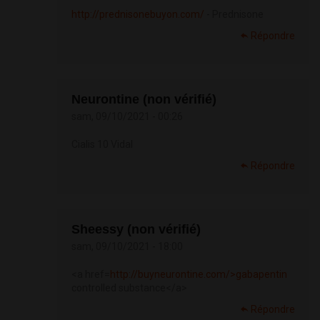
http://prednisonebuyon.com/
- Prednisone
Répondre
Neurontine (non vérifié)
sam, 09/10/2021 - 00:26
Cialis 10 Vidal
Répondre
Sheessy (non vérifié)
sam, 09/10/2021 - 18:00
<a href=
http://buyneurontine.com/>gabapentin
controlled substance</a>
Répondre