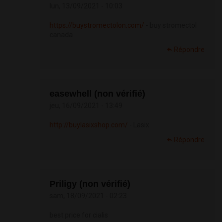
lun, 13/09/2021 - 10:03
https://buystromectolon.com/
- buy stromectol
canada
Répondre
easewhell (non vérifié)
jeu, 16/09/2021 - 13:49
http://buylasixshop.com/
- Lasix
Répondre
Priligy (non vérifié)
sam, 18/09/2021 - 02:23
best price for cialis