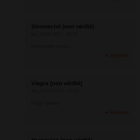
Stromectol (non vérifié)
lun, 30/08/2021 - 20:13
Menshealth Viagra
Répondre
Viagra (non vérifié)
dim, 05/09/2021 - 19:52
Priligy Tijuana
Répondre