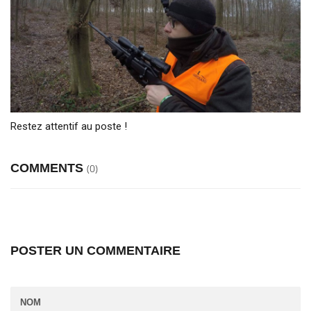
Restez attentif au poste !
COMMENTS
(0)
POSTER UN COMMENTAIRE