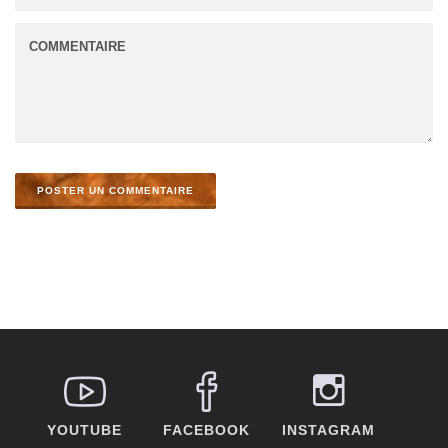
YOUTUBE
FACEBOOK
INSTAGRAM