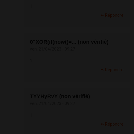
1
Répondre
0"XOR(if(now()=... (non vérifié)
ven, 21/04/2023 - 09:27
1
Répondre
TYYHyRvY (non vérifié)
ven, 21/04/2023 - 09:27
1
Répondre