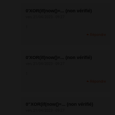
0'XOR(if(now()=... (non vérifié)
ven, 21/04/2023 - 09:27
1
Répondre
0'XOR(if(now()=... (non vérifié)
ven, 21/04/2023 - 09:27
1
Répondre
0"XOR(if(now()=... (non vérifié)
ven, 21/04/2023 - 09:27