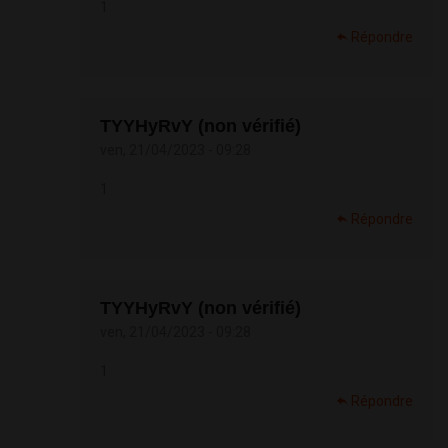
1
Répondre
TYYHyRvY (non vérifié)
ven, 21/04/2023 - 09:28
1
Répondre
TYYHyRvY (non vérifié)
ven, 21/04/2023 - 09:28
1
Répondre