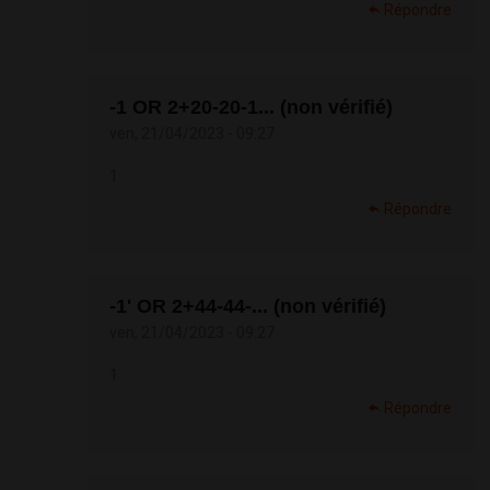
Répondre
-1 OR 2+20-20-1... (non vérifié)
ven, 21/04/2023 - 09:27
1
Répondre
-1' OR 2+44-44-... (non vérifié)
ven, 21/04/2023 - 09:27
1
Répondre