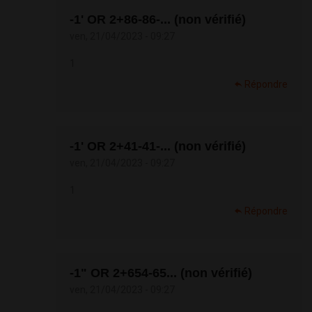
-1' OR 2+86-86-... (non vérifié)
ven, 21/04/2023 - 09:27
1
Répondre
-1' OR 2+41-41-... (non vérifié)
ven, 21/04/2023 - 09:27
1
Répondre
-1" OR 2+654-65... (non vérifié)
ven, 21/04/2023 - 09:27