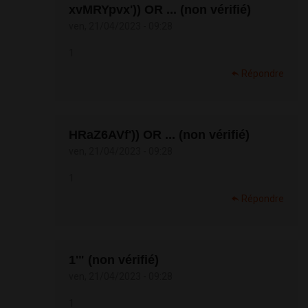
xvMRYpvx')) OR ... (non vérifié)
ven, 21/04/2023 - 09:28
1
Répondre
HRaZ6AVf')) OR ... (non vérifié)
ven, 21/04/2023 - 09:28
1
Répondre
1'" (non vérifié)
ven, 21/04/2023 - 09:28
1