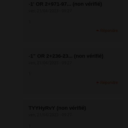
-1' OR 2+971-97... (non vérifié)
ven, 21/04/2023 - 09:27
1
Répondre
-1" OR 2+236-23... (non vérifié)
ven, 21/04/2023 - 09:27
1
Répondre
TYYHyRvY (non vérifié)
ven, 21/04/2023 - 09:27
1