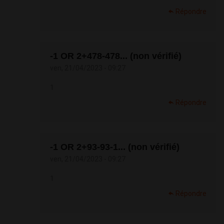
Répondre
-1 OR 2+478-478... (non vérifié)
ven, 21/04/2023 - 09:27
1
Répondre
-1 OR 2+93-93-1... (non vérifié)
ven, 21/04/2023 - 09:27
1
Répondre