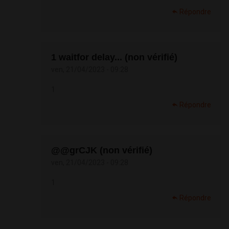
Répondre
1 waitfor delay... (non vérifié)
ven, 21/04/2023 - 09:28
1
Répondre
@@grCJK (non vérifié)
ven, 21/04/2023 - 09:28
1
Répondre