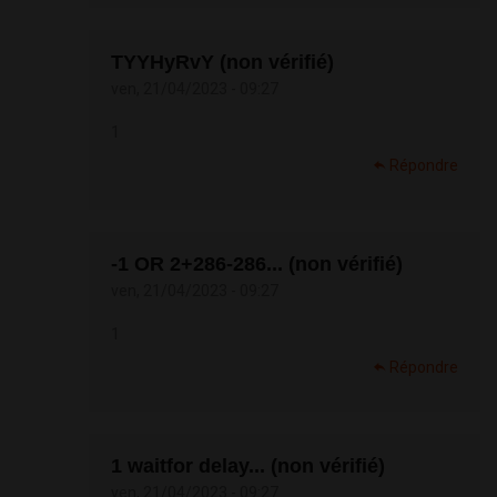
TYYHyRvY (non vérifié)
ven, 21/04/2023 - 09:27
1
Répondre
-1 OR 2+286-286... (non vérifié)
ven, 21/04/2023 - 09:27
1
Répondre
1 waitfor delay... (non vérifié)
ven, 21/04/2023 - 09:27