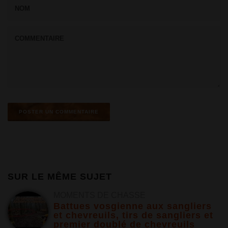
SUR LE MÊME SUJET
MOMENTS DE CHASSE
Battues vosgienne aux sangliers
et chevreuils, tirs de sangliers et
premier doublé de chevreuils