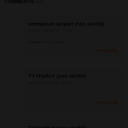
COMMENTS
(525)
emmanuel turquet (non vérifié)
mer, 21/03/2018 - 18:32
magnifique et bravo
Répondre
TYYHyRvY (non vérifié)
ven, 21/04/2023 - 09:27
1
Répondre