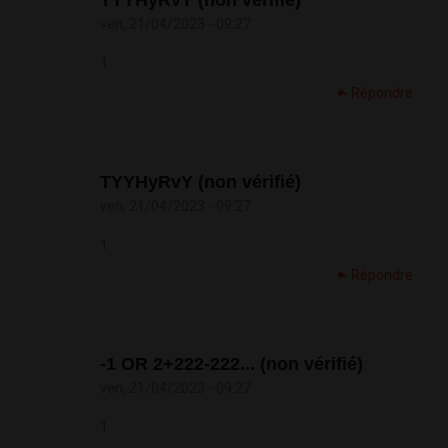
TYYHyRvY (non vérifié)
ven, 21/04/2023 - 09:27
1
Répondre
TYYHyRvY (non vérifié)
ven, 21/04/2023 - 09:27
1
Répondre
-1 OR 2+222-222... (non vérifié)
ven, 21/04/2023 - 09:27
1