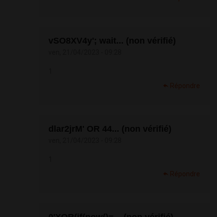
vSO8XV4y'; wait... (non vérifié)
ven, 21/04/2023 - 09:28
1
Répondre
dlar2jrM' OR 44... (non vérifié)
ven, 21/04/2023 - 09:28
1
Répondre