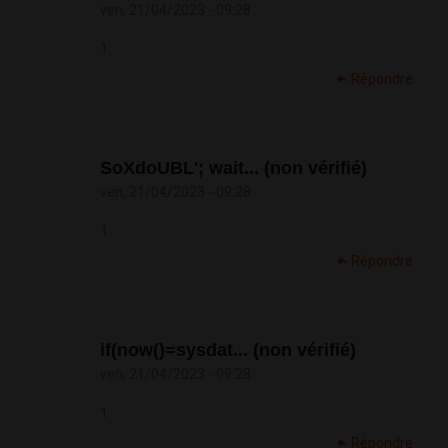
ven, 21/04/2023 - 09:28
1
Répondre
SoXdoUBL'; wait... (non vérifié)
ven, 21/04/2023 - 09:28
1
Répondre
if(now()=sysdat... (non vérifié)
ven, 21/04/2023 - 09:28
1
Répondre