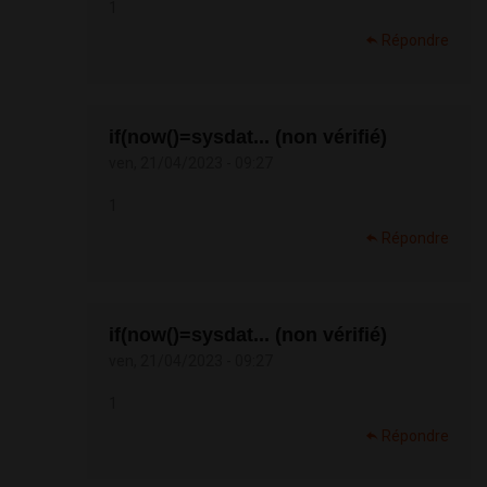
1
Répondre
if(now()=sysdat... (non vérifié)
ven, 21/04/2023 - 09:27
1
Répondre
if(now()=sysdat... (non vérifié)
ven, 21/04/2023 - 09:27
1
Répondre