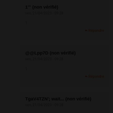
1'" (non vérifié)
ven, 21/04/2023 - 09:28
1
Répondre
@@Lpp7D (non vérifié)
ven, 21/04/2023 - 09:28
1
Répondre
TgaV4TZN'; wait... (non vérifié)
ven, 21/04/2023 - 09:28