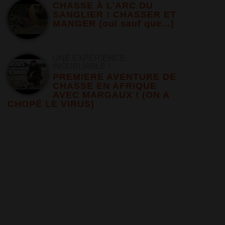
CHASSE À L'ARC DU
SANGLIER ! CHASSER ET
MANGER (oui sauf que...)
UNE EXPÉRIENCE
INOUBLIABLE !
PREMIERE AVENTURE DE
CHASSE EN AFRIQUE
AVEC MARGAUX ! (ON A
CHOPÉ LE VIRUS)