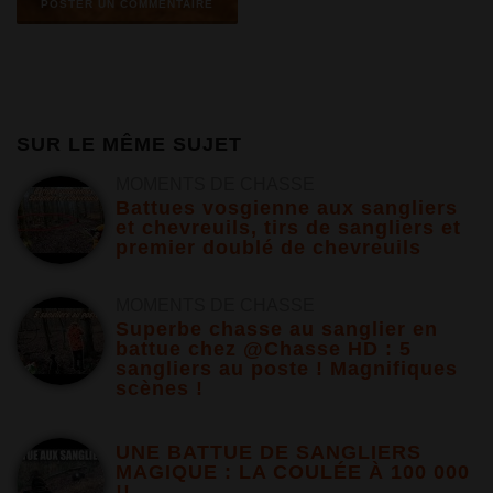
SUR LE MÊME SUJET
MOMENTS DE CHASSE
Battues vosgienne aux sangliers
et chevreuils, tirs de sangliers et
premier doublé de chevreuils
MOMENTS DE CHASSE
Superbe chasse au sanglier en
battue chez @Chasse HD : 5
sangliers au poste ! Magnifiques
scènes !
UNE BATTUE DE SANGLIERS
MAGIQUE : LA COULÉE À 100 000
!!