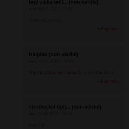
buy cialis onli... (non vérifié)
mer, 08/09/2021 - 11:53
Kamagra Direct Uk
Répondre
Raiples (non vérifié)
sam, 11/09/2021 - 05:49
http://buystromectolon.com/
- msd stromectol
Répondre
stromectol tabl... (non vérifié)
dim, 12/09/2021 - 01:11
Abra 100