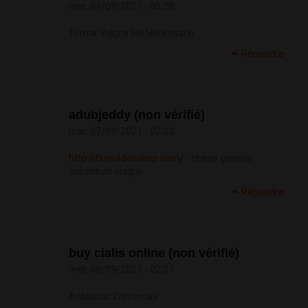
mer, 01/09/2021 - 05:28
Tomar Viagra Sin Necesitarlo
Répondre
adubjeddy (non vérifié)
mar, 07/09/2021 - 02:33
http://buysildenshop.com/
- cheap generic
substitute viagra
Répondre
buy cialis online (non vérifié)
mer, 08/09/2021 - 02:37
Antibiotic Zithromax