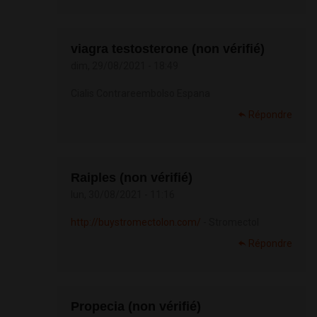
viagra testosterone (non vérifié)
dim, 29/08/2021 - 18:49
Cialis Contrareembolso Espana
Répondre
Raiples (non vérifié)
lun, 30/08/2021 - 11:16
http://buystromectolon.com/
- Stromectol
Répondre
Propecia (non vérifié)