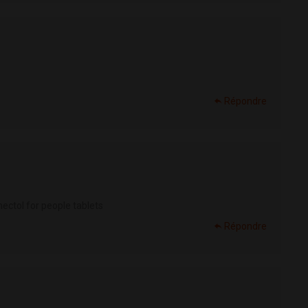
Répondre
ectol for people tablets
Répondre