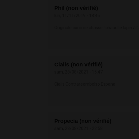
Phil (non vérifié)
lun, 11/11/2019 - 18:46
Originale comme chasse ! chaud le lapin à l'a
Cialis (non vérifié)
sam, 28/08/2021 - 15:47
Cialis Contrareembolso Espana
Propecia (non vérifié)
sam, 28/08/2021 - 22:58