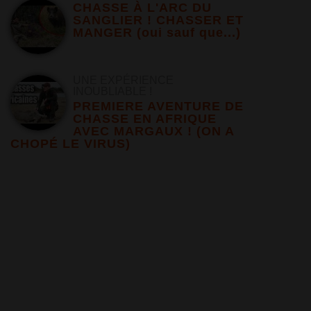
CHASSE À L'ARC DU
SANGLIER ! CHASSER ET
MANGER (oui sauf que...)
UNE EXPÉRIENCE
INOUBLIABLE !
PREMIERE AVENTURE DE
CHASSE EN AFRIQUE
AVEC MARGAUX ! (ON A
CHOPÉ LE VIRUS)