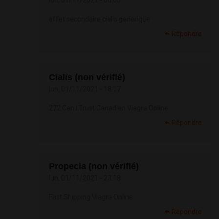
lun, 01/11/2021 - 06:05
effet secondaire cialis generique
Répondre
Cialis (non vérifié)
lun, 01/11/2021 - 18:17
272 Can I Trust Canadian Viagra Online
Répondre
Propecia (non vérifié)
lun, 01/11/2021 - 23:18
Fast Shipping Viagra Online
Répondre