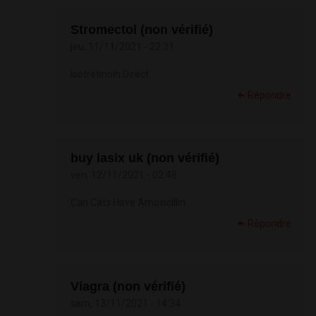
Stromectol (non vérifié)
jeu, 11/11/2021 - 22:31
Isotretinoin Direct
Répondre
buy lasix uk (non vérifié)
ven, 12/11/2021 - 02:48
Can Cats Have Amoxicillin
Répondre
Viagra (non vérifié)
sam, 13/11/2021 - 14:34