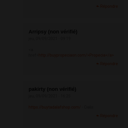
Répondre
Arripsy (non vérifié)
jeu, 09/09/2021 - 09:19
<a
href=
http://buypropeciaon.com/>Propecia</a>
Répondre
pakirty (non vérifié)
jeu, 09/09/2021 - 16:25
https://buytadalafshop.com/
- Cialis
Répondre