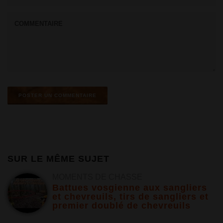
SUR LE MÊME SUJET
MOMENTS DE CHASSE
Battues vosgienne aux sangliers
et chevreuils, tirs de sangliers et
premier doublé de chevreuils