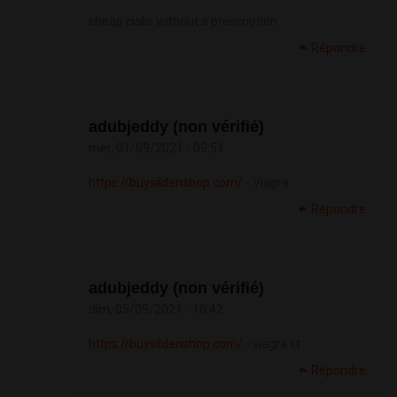
cheap cialis without a prescription
Répondre
adubjeddy (non vérifié)
mer, 01/09/2021 - 09:51
https://buysildenshop.com/
- Viagra
Répondre
adubjeddy (non vérifié)
dim, 05/09/2021 - 10:42
https://buysildenshop.com/
- viagra st
Répondre