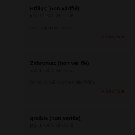
Priligy (non vérifié)
jeu, 16/09/2021 - 10:59
cialis achat moins cher
Répondre
Zithromax (non vérifié)
jeu, 16/09/2021 - 17:57
Doctor Who Prescribe Cialis Online
Répondre
graible (non vérifié)
jeu, 16/09/2021 - 22:35