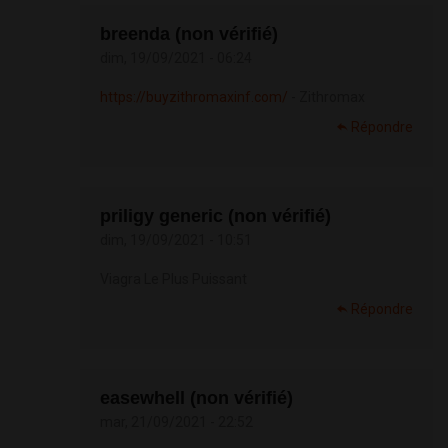
breenda (non vérifié)
dim, 19/09/2021 - 06:24
https://buyzithromaxinf.com/
- Zithromax
Répondre
priligy generic (non vérifié)
dim, 19/09/2021 - 10:51
Viagra Le Plus Puissant
Répondre
easewhell (non vérifié)
mar, 21/09/2021 - 22:52