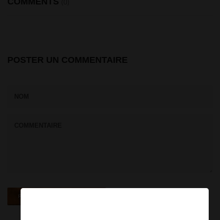
COMMENTS
(0)
POSTER UN COMMENTAIRE
×