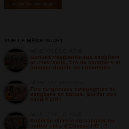
SUR LE MÊME SUJET
MOMENTS DE CHASSE
Battues vosgienne aux sangliers
et chevreuils, tirs de sangliers et
premier doublé de chevreuils
MOMENTS DE CHASSE
Tirs de grosses compagnies de
sangliers en battue. Garder son
sang froid !
MOMENTS DE CHASSE
Superbe chasse au sanglier en
battue chez @Chasse HD : 5