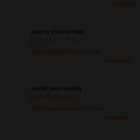
Répondre
pakirty (non vérifié)
lun, 06/09/2021 - 03:10
http://buytadalafshop.com/
- Cialis
Répondre
tronift (non vérifié)
lun, 06/09/2021 - 04:01
http://buypropeciaon.com/
- Propecia
Répondre