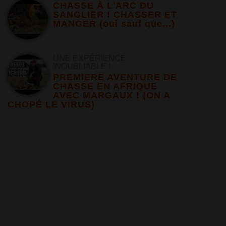
CHASSE À L'ARC DU
SANGLIER ! CHASSER ET
MANGER (oui sauf que...)
UNE EXPÉRIENCE
INOUBLIABLE !
PREMIERE AVENTURE DE
CHASSE EN AFRIQUE
AVEC MARGAUX ! (ON A
CHOPÉ LE VIRUS)