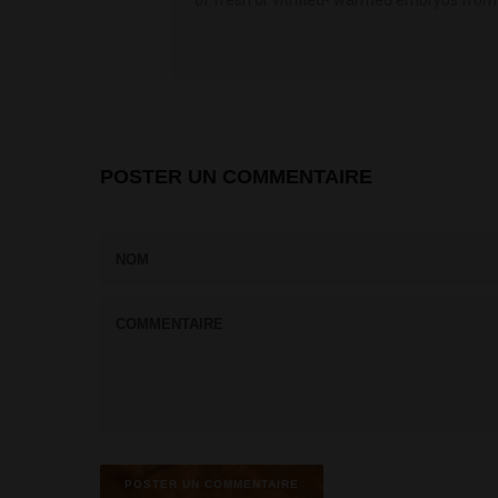
POSTER UN COMMENTAIRE