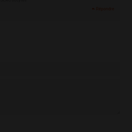
Répondre