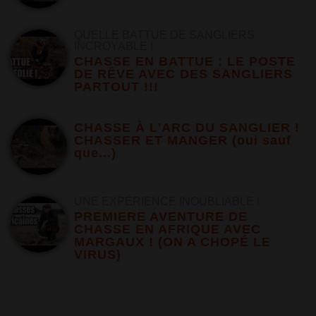
QUELLE BATTUE DE SANGLIERS
INCROYABLE !
CHASSE EN BATTUE : LE POSTE
DE RÊVE AVEC DES SANGLIERS
PARTOUT !!!
CHASSE À L'ARC DU SANGLIER !
CHASSER ET MANGER (oui sauf
que...)
UNE EXPÉRIENCE INOUBLIABLE !
PREMIERE AVENTURE DE
CHASSE EN AFRIQUE AVEC
MARGAUX ! (ON A CHOPÉ LE
VIRUS)