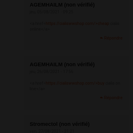
AGEMHAILM (non vérifié)
jeu, 05/08/2021 - 09:25
<a href=
https://cialiswwshop.com/>cheap
cialis
online</a>
Répondre
AGEMHAILM (non vérifié)
jeu, 26/08/2021 - 17:56
<a href=
https://cialiswwshop.com/>buy
cialis on
line</a>
Répondre
Stromectol (non vérifié)
ven, 27/08/2021 - 21:21