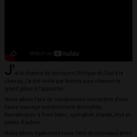
J'
ai la chance de découvrir l'Afrique du Sud à la 
chasse, j'ai été invité par Norma pour chasser le 
grand gibier à l'approche... 
Nous allons faire de nombreuses rencontres d'une 
faune sauvage extrêmement diversifiée. 
Damalisques à front blanc, springbok, impala, oryx et 
pleins d'autres... 
Nous allons également nous faire de nouveaux amis 