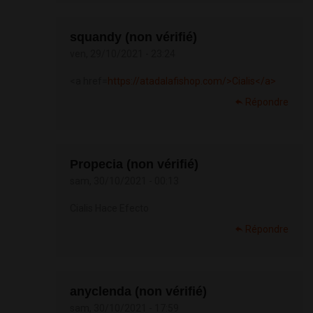
squandy (non vérifié)
ven, 29/10/2021 - 23:24
<a href=
https://atadalafishop.com/>Cialis</a>
Répondre
Propecia (non vérifié)
sam, 30/10/2021 - 00:13
Cialis Hace Efecto
Répondre
anyclenda (non vérifié)
sam, 30/10/2021 - 17:59