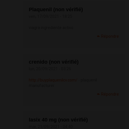
Plaquenil (non vérifié)
ven, 17/09/2021 - 18:25
viagra ingrediente activo
Répondre
crenido (non vérifié)
lun, 20/09/2021 - 03:26
http://buyplaquenilcv.com/
- plaquenil
manufacturer
Répondre
lasix 40 mg (non vérifié)
mar, 21/09/2021 - 04:40