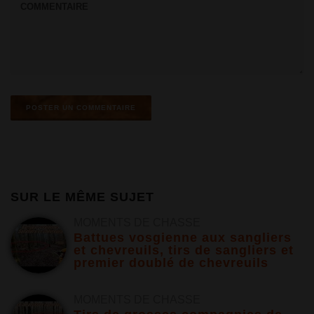
SUR LE MÊME SUJET
MOMENTS DE CHASSE
Battues vosgienne aux sangliers
et chevreuils, tirs de sangliers et
premier doublé de chevreuils
MOMENTS DE CHASSE