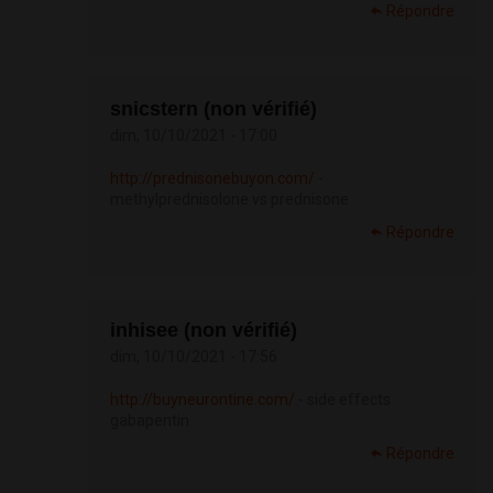
Répondre
snicstern (non vérifié)
dim, 10/10/2021 - 17:00
http://prednisonebuyon.com/
-
methylprednisolone vs prednisone
Répondre
inhisee (non vérifié)
dim, 10/10/2021 - 17:56
http://buyneurontine.com/
- side effects
gabapentin
Répondre