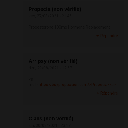
Propecia (non vérifié)
ven, 27/08/2021 - 21:45
Progesterone 100mg Hormone Replacement
Répondre
Arripsy (non vérifié)
dim, 29/08/2021 - 12:57
<a
href=
https://buypropeciaon.com/>Propecia</a>
Répondre
Cialis (non vérifié)
lun, 30/08/2021 - 23:17