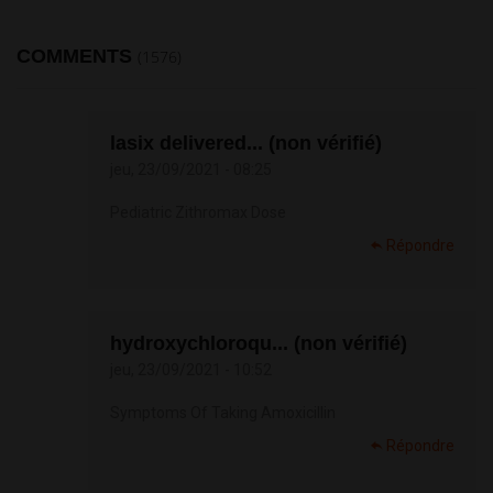
COMMENTS
(1576)
lasix delivered... (non vérifié)
jeu, 23/09/2021 - 08:25
Pediatric Zithromax Dose
Répondre
hydroxychloroqu... (non vérifié)
jeu, 23/09/2021 - 10:52
Symptoms Of Taking Amoxicillin
Répondre