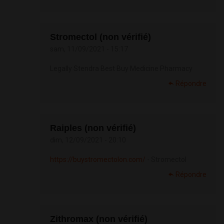
Stromectol (non vérifié)
sam, 11/09/2021 - 15:17
Legally Stendra Best Buy Medicine Pharmacy
Répondre
Raiples (non vérifié)
dim, 12/09/2021 - 20:10
https://buystromectolon.com/
- Stromectol
Répondre
Zithromax (non vérifié)