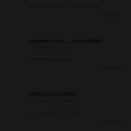
Viagra Super Force 100 Mg 60 Mg Pills
Répondre
plaquenil toxic... (non vérifié)
mer, 22/09/2021 - 14:07
Efectos Viagra Espana
Répondre
Priligy (non vérifié)
ven, 24/09/2021 - 17:12
Buy Viagara With Goft Card
Répondre