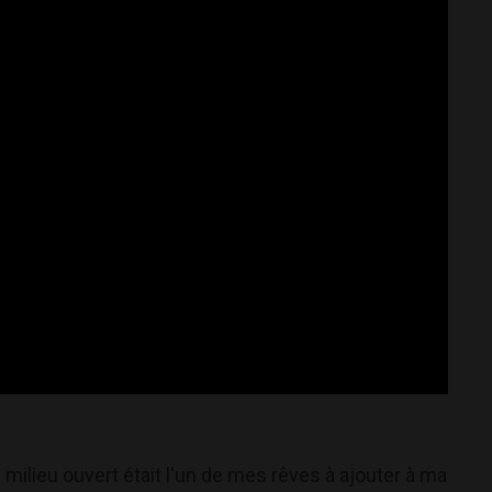
 milieu ouvert était l'un de mes rêves à ajouter à ma