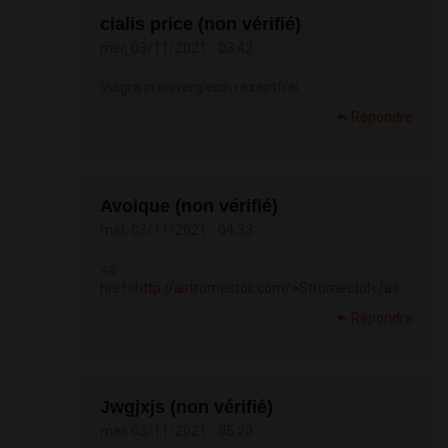
cialis price (non vérifié)
mer, 03/11/2021 - 03:42
Viagra preisvergleich rezeptfrei
Répondre
Avoique (non vérifié)
mer, 03/11/2021 - 04:33
<a
href=
http://astromectoli.com/>Stromectol</a>
Répondre
Jwgjxjs (non vérifié)
mer, 03/11/2021 - 05:20