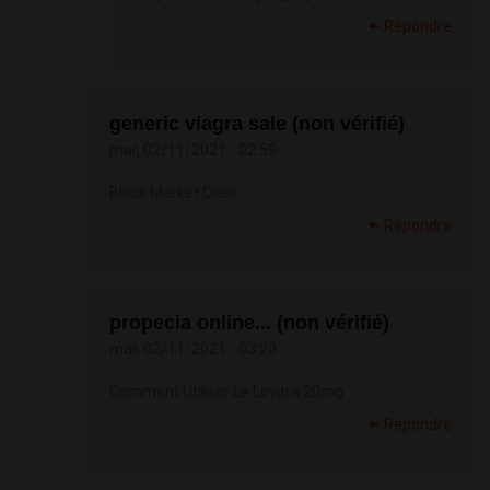
Répondre
generic viagra sale (non vérifié)
mar, 02/11/2021 - 02:59
Black Market Cialis
Répondre
propecia online... (non vérifié)
mar, 02/11/2021 - 03:20
Comment Utiliser Le Levitra 20mg
Répondre