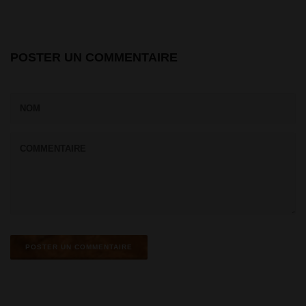
POSTER UN COMMENTAIRE