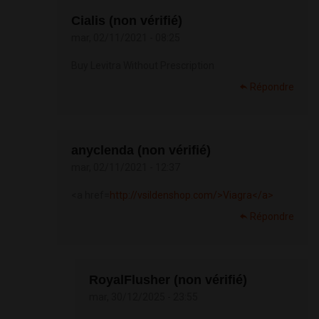
Cialis (non vérifié)
mar, 02/11/2021 - 08:25
Buy Levitra Without Prescription
Répondre
anyclenda (non vérifié)
mar, 02/11/2021 - 12:37
<a href=
http://vsildenshop.com/>Viagra</a>
Répondre
RoyalFlusher (non vérifié)
mar, 30/12/2025 - 23:55