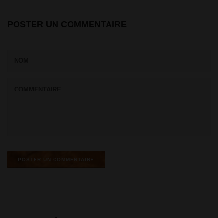
POSTER UN COMMENTAIRE