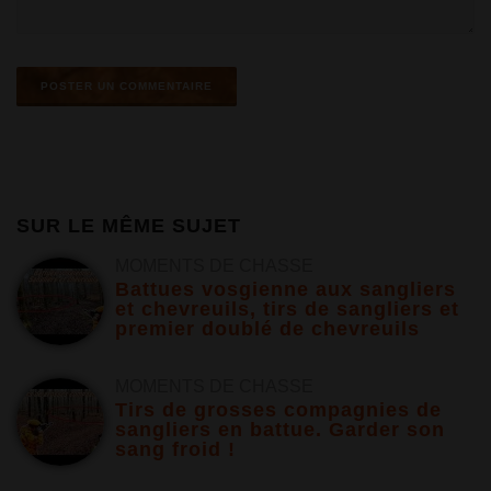
SUR LE MÊME SUJET
MOMENTS DE CHASSE
Battues vosgienne aux sangliers
et chevreuils, tirs de sangliers et
premier doublé de chevreuils
MOMENTS DE CHASSE
Tirs de grosses compagnies de
sangliers en battue. Garder son
sang froid !