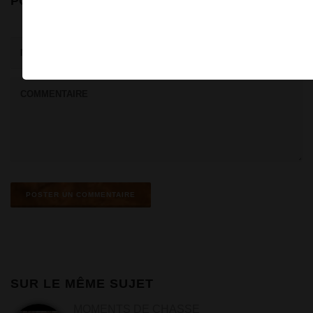
POSTER UN COMMENTAIRE
SUR LE MÊME SUJET
MOMENTS DE CHASSE