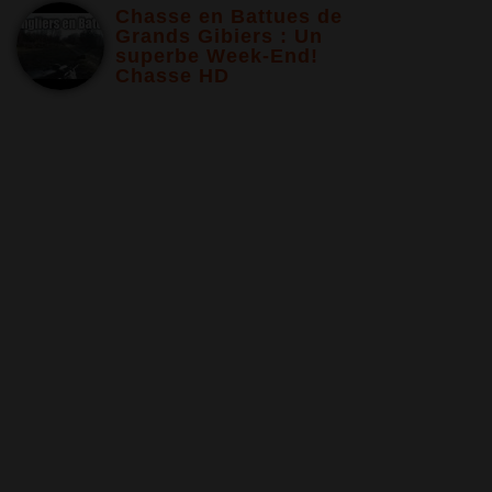
Chasse en Battues de
Grands Gibiers : Un
superbe Week-End!
Chasse HD