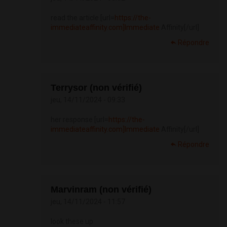
read the article [url=
https://the-
immediateaffinity.com]Immediate
Affinity[/url]
Répondre
Terrysor (non vérifié)
jeu, 14/11/2024 - 09:33
her response [url=
https://the-
immediateaffinity.com]Immediate
Affinity[/url]
Répondre
Marvinram (non vérifié)
jeu, 14/11/2024 - 11:57
look these up