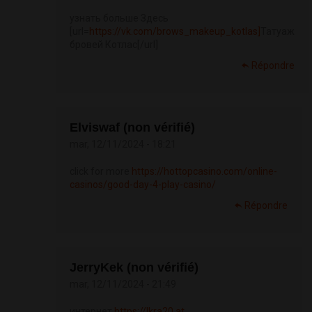
узнать больше Здесь
[url=
https://vk.com/brows_makeup_kotlas]
Татуаж
бровей Котлас[/url]
Répondre
Elviswaf (non vérifié)
mar, 12/11/2024 - 18:21
click for more
https://hottopcasino.com/online-
casinos/good-day-4-play-casino/
Répondre
JerryKek (non vérifié)
mar, 12/11/2024 - 21:49
интернет
https://lkra20.at