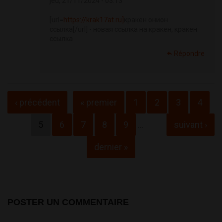
jeu, 21/11/2024 - 03:13
[url=
https://krak17at.ru]
кракен онион
ссылка[/url] - новая ссылка на кракен, кракен
ссылка
Répondre
Pages
‹ précédent
« premier
1
2
3
4
5
6
7
8
9
…
suivant ›
dernier »
POSTER UN COMMENTAIRE