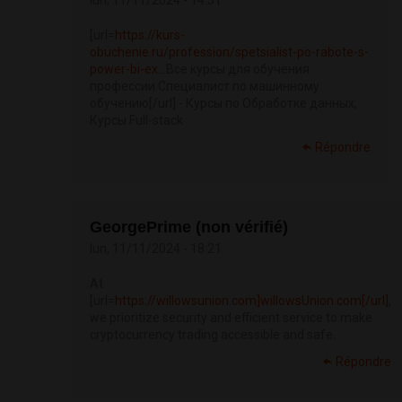
lun, 11/11/2024 - 14:51
[url=
https://kurs-
obuchenie.ru/profession/spetsialist-po-rabote-s-
power-bi-ex...
Все курсы для обучения
профессии Специалист по машинному
обучению[/url] - Курсы по Обработке данных,
Курсы Full-stack
Répondre
GeorgePrime (non vérifié)
lun, 11/11/2024 - 18:21
At
[url=
https://willowsunion.com]willowsUnion.com[/url]
,
we prioritize security and efficient service to make
cryptocurrency trading accessible and safe.
Répondre