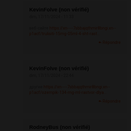
KevinFolve (non vérifié)
dim, 17/11/2024 - 11:33
веб-сайте
https://xn----7sbbajqthmir8bngi.xn--
p1acf/trulisiti-15mg-05ml-4-sht-rast...
Répondre
KevinFolve (non vérifié)
dim, 17/11/2024 - 22:44
другие
https://xn----7sbbajqthmir8bngi.xn--
p1acf/ozempik-134-mg-ml-rastvor-dlya...
Répondre
RodneyBus (non vérifié)